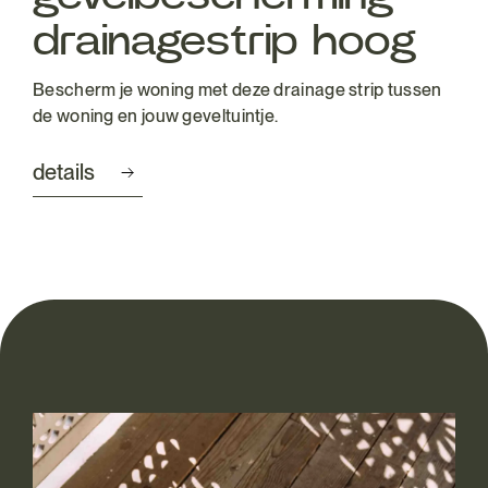
drainagestrip hoog
Bescherm je woning met deze drainage strip tussen
de woning en jouw geveltuintje.
details