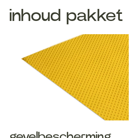
inhoud pakket
gevelbescherming