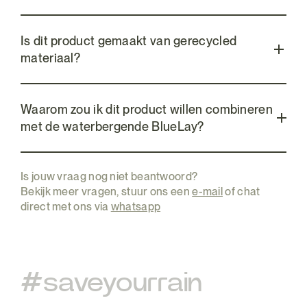
Is dit product gemaakt van gerecycled
materiaal?
Waarom zou ik dit product willen combineren
met de waterbergende BlueLay?
Is jouw vraag nog niet beantwoord?
Bekijk meer vragen, stuur ons een
e-mail
of chat
direct met ons via
whatsapp
#saveyourrain