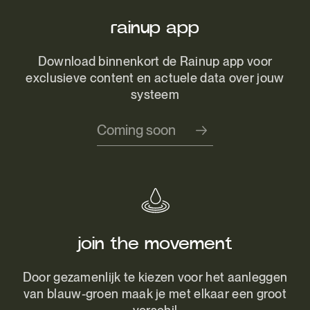
rainup app
Download binnenkort de Rainup app voor
exclusieve content en actuele data over jouw
systeem
Coming soon
join the movement
Door gezamenlijk te kiezen voor het aanleggen
van blauw-groen maak je met elkaar een groot