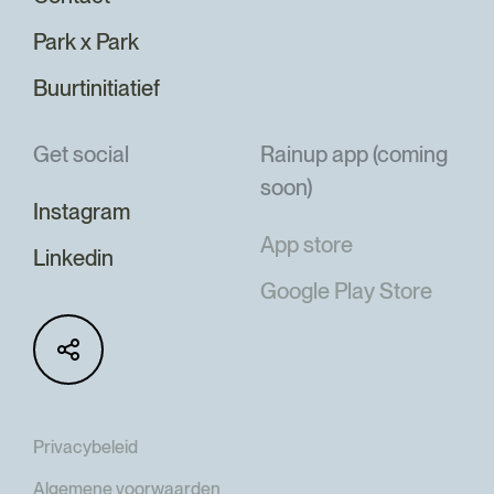
Park x Park
Buurtinitiatief
Get social
Rainup app (coming
soon)
Instagram
App store
Linkedin
Google Play Store
Privacybeleid
Algemene voorwaarden