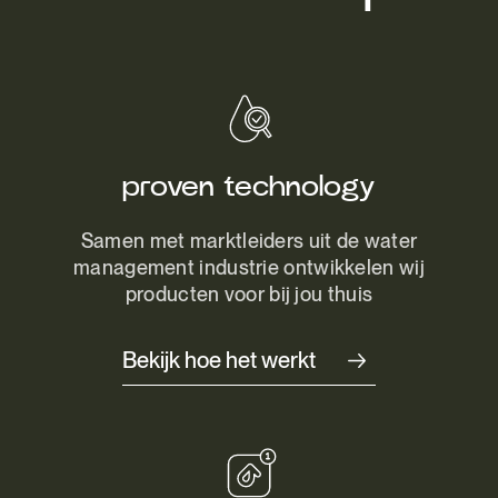
proven technology
Samen met marktleiders uit de water
management industrie ontwikkelen wij
producten voor bij jou thuis
Bekijk hoe het werkt