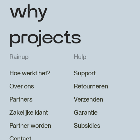
why
projects
Rainup
Hulp
Hoe werkt het?
Support
Over ons
Retourneren
Partners
Verzenden
Zakelijke klant
Garantie
Partner worden
Subsidies
Contact