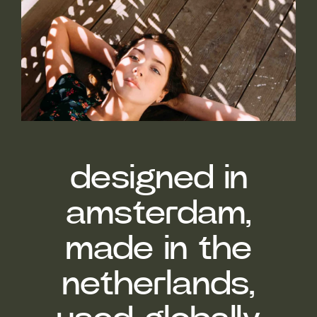
designed in
amsterdam,
made in the
netherlands,