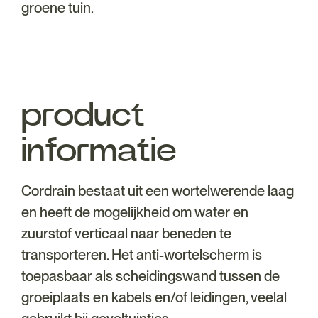
groene tuin.
product
informatie
Cordrain bestaat uit een wortelwerende laag
en heeft de mogelijkheid om water en
zuurstof verticaal naar beneden te
transporteren. Het anti-wortelscherm is
toepasbaar als scheidingswand tussen de
groeiplaats en kabels en/of leidingen, veelal