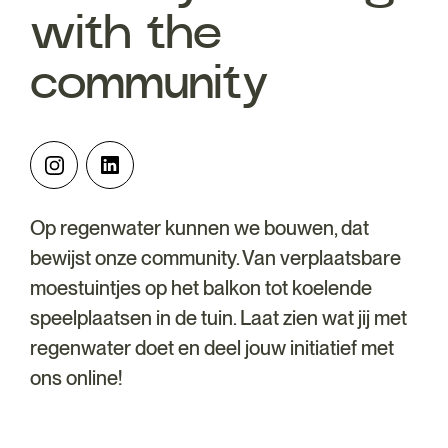
with the
community
Op regenwater kunnen we bouwen, dat
bewijst onze community. Van verplaatsbare
moestuintjes op het balkon tot koelende
speelplaatsen in de tuin. Laat zien wat jij met
regenwater doet en deel jouw initiatief met
ons online!