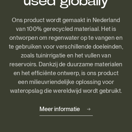
used globally
Ons product wordt gemaakt in Nederland
van 100% gerecycled materiaal. Het is
ontworpen om regenwater op te vangen en
te gebruiken voor verschillende doeleinden,
zoals tuinirrigatie en het vullen van
reservoirs. Dankzij de duurzame materialen
en het efficiënte ontwerp, is ons product
een milieuvriendelijke oplossing voor
wateropslag die wereldwijd wordt gebruikt.
Meer informatie