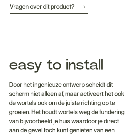
Vragen over dit product?
easy to install
Door het ingenieuze ontwerp scheidt dit
scherm niet alleen af, maar activeert het ook
de wortels ook om de juiste richting op te
groeien. Het houdt wortels weg de fundering
van bijvoorbeeld je huis waardoor je direct
aan de gevel toch kunt genieten van een