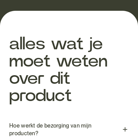
alles wat je
moet weten
over dit
product
Hoe werkt de bezorging van mijn
producten?