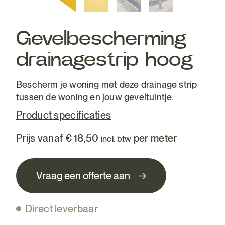
Gevelbescherming
drainagestrip hoog
Bescherm je woning met deze drainage strip
tussen de woning en jouw geveltuintje.
Product specificaties
Prijs vanaf
€
18,50
per meter
incl. btw
Vraag een offerte aan
Direct leverbaar