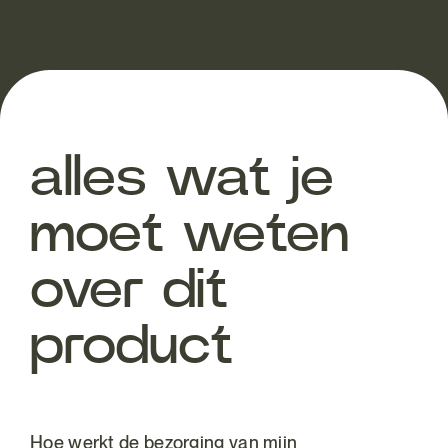
alles wat je
moet weten
over dit
product
Hoe werkt de bezorging van mijn