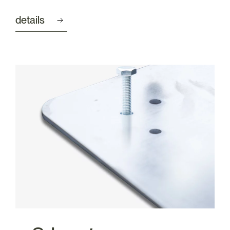
details