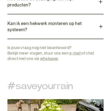
producten?
Kan ik een hekwerk monteren op het
systeem?
Is jouw vraag nog niet beantwoord?
Bekijk meer vragen, stuur ons een
e-mail
of chat
direct met ons via
whatsapp
#saveyourrain