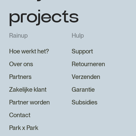
projects
Rainup
Hulp
Hoe werkt het?
Support
Over ons
Retourneren
Partners
Verzenden
Zakelijke klant
Garantie
Partner worden
Subsidies
Contact
Park x Park