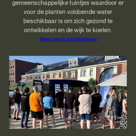
gemeenschappelijke tuintjes waardoor er
voor de planten voldoende water
beschikbaar is om zich gezond te
ontwikkelen en de wijk te koelen.
Meer over buurtinitiatieven