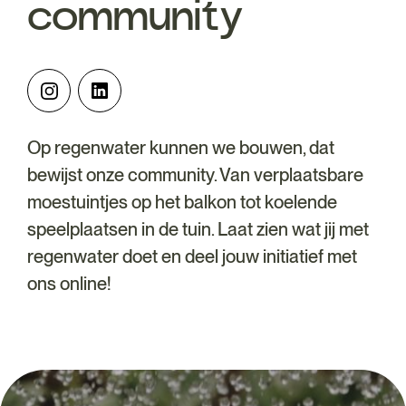
community
Op regenwater kunnen we bouwen, dat
bewijst onze community. Van verplaatsbare
moestuintjes op het balkon tot koelende
speelplaatsen in de tuin. Laat zien wat jij met
regenwater doet en deel jouw initiatief met
ons online!