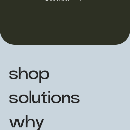
shop
solutions
why