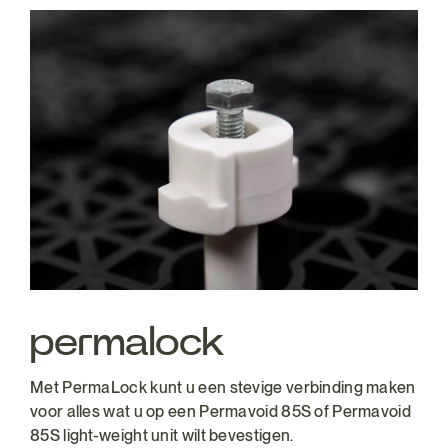
permalock
Met PermaLock kunt u een stevige verbinding maken
voor alles wat u op een Permavoid 85S of Permavoid
85S light-weight unit wilt bevestigen.