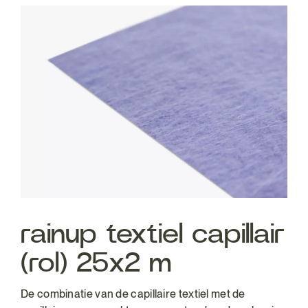
rainup textiel capillair
(rol) 25x2 m
De combinatie van de capillaire textiel met de