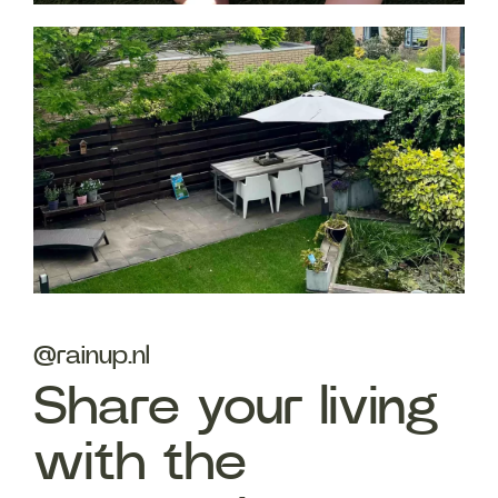
@rainup.nl
Share your living
with the