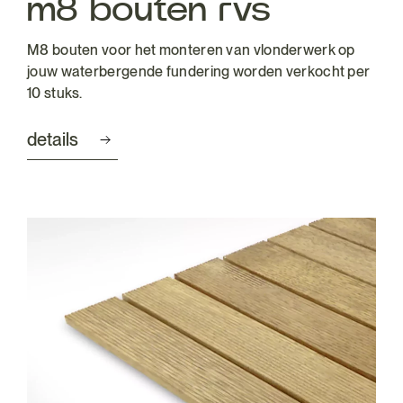
m8 bouten rvs
M8 bouten voor het monteren van vlonderwerk op
jouw waterbergende fundering worden verkocht per
10 stuks.
details