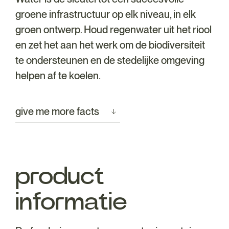
groene infrastructuur op elk niveau, in elk
groen ontwerp. Houd regenwater uit het riool
en zet het aan het werk om de biodiversiteit
te ondersteunen en de stedelijke omgeving
helpen af te koelen.
give me more facts
product
informatie