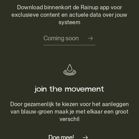
Download binnenkort de Rainup app voor
exclusieve content en actuele data over jouw
systeem
Coming soon
join the movement
Door gezamenlijk te kiezen voor het aanleggen
van blauw-groen maak je met elkaar een groot
verschil
Doe mee!