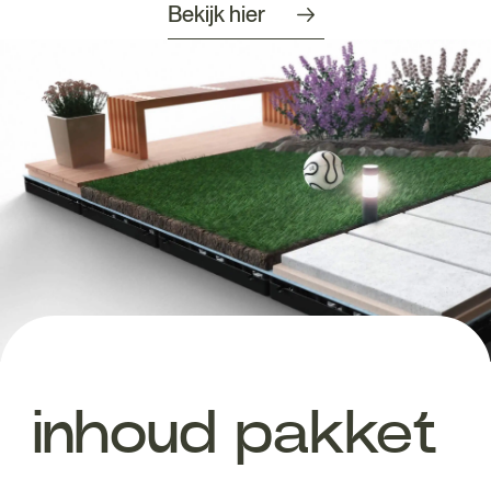
Bekijk hier
inhoud pakket