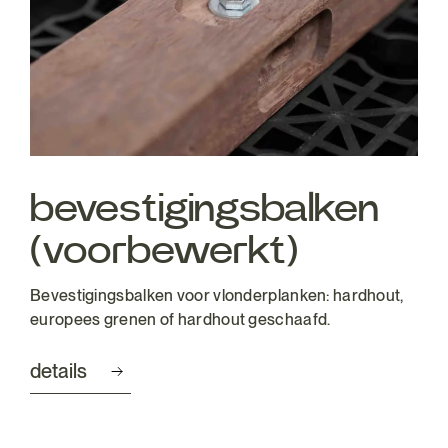
bevestigingsbalken
(voorbewerkt)
Bevestigingsbalken voor vlonderplanken: hardhout,
europees grenen of hardhout geschaafd.
details