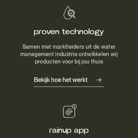
proven technology
Samen met marktleiders uit de water
management industrie ontwikkelen wij
producten voor bij jou thuis
Bekijk hoe het werkt
rainup app