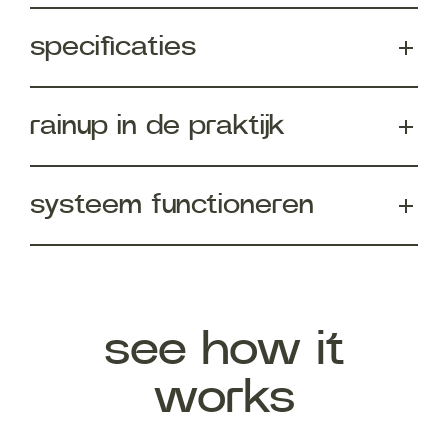
specificaties
rainup in de praktijk
systeem functioneren
see how it
works