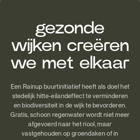
gezonde
wijken creëren
we met elkaar
Een Rainup buurtinitiatief heeft als doel het
stedelijk hitte-eilandeffect te verminderen
en biodiversiteit in de wijk te bevorderen.
Gratis, schoon regenwater wordt niet meer
afgevoerd naar het riool, maar
vastgehouden op groendaken of in