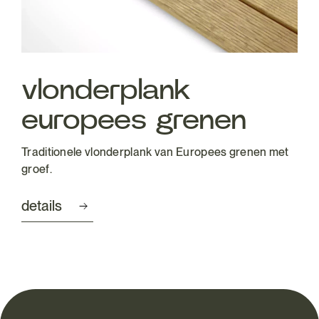
vlonderplank
europees grenen
Traditionele vlonderplank van Europees grenen met
groef.
details