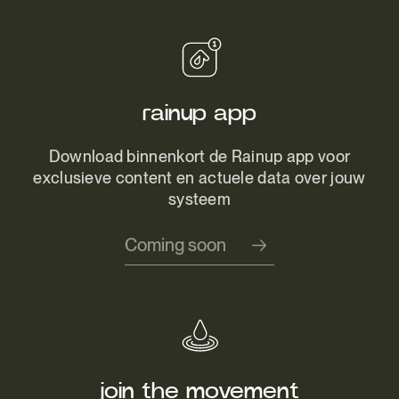
rainup app
Download binnenkort de Rainup app voor
exclusieve content en actuele data over jouw
systeem
Coming soon
join the movement