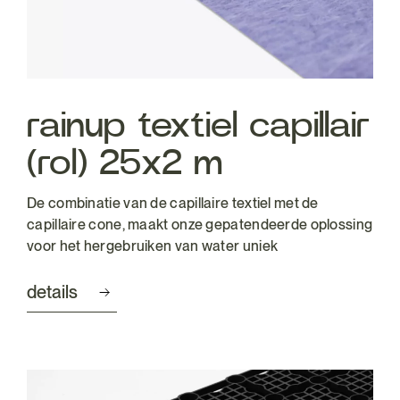
rainup textiel capillair
(rol) 25x2 m
De combinatie van de capillaire textiel met de
capillaire cone, maakt onze gepatendeerde oplossing
voor het hergebruiken van water uniek
details