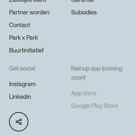
Partner worden
Subsidies
Contact
Park x Park
Buurtinitiatief
Get social
Rainup app (coming
soon)
Instagram
App store
Linkedin
Google Play Store