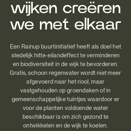
wijken creëren
we met elkaar
Een Rainup buurtinitiatief heeft als doel het
stedelijk hitte-eilandeffect te verminderen
en biodiversiteit in de wijk te bevorderen.
Gratis, schoon regenwater wordt niet meer
afgevoerd naar het riool, maar
vastgehouden op groendaken of in
gemeenschappelijke tuintjes waardoor er
voor de planten voldoende water
beschikbaar is om zich gezond te
ontwikkelen en de wijk te koelen.