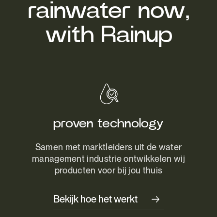
rainwater now,
with Rainup
proven technology
Samen met marktleiders uit de water
management industrie ontwikkelen wij
producten voor bij jou thuis
Bekijk hoe het werkt