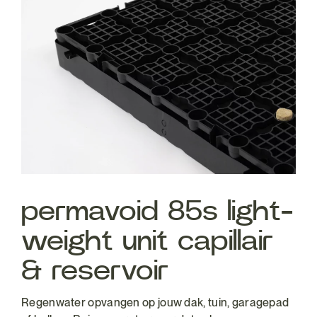
permavoid 85s light-
weight unit capillair
& reservoir
Regenwater opvangen op jouw dak, tuin, garagepad