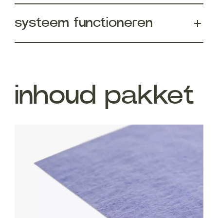
systeem functioneren
inhoud pakket