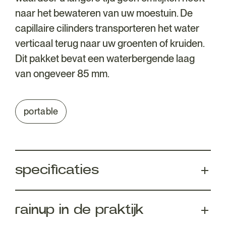
naar het bewateren van uw moestuin. De
capillaire cilinders transporteren het water
verticaal terug naar uw groenten of kruiden.
Dit pakket bevat een waterbergende laag
van ongeveer 85 mm.
portable
specificaties
rainup in de praktijk