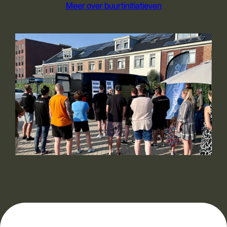
Meer over buurtinitiatieven