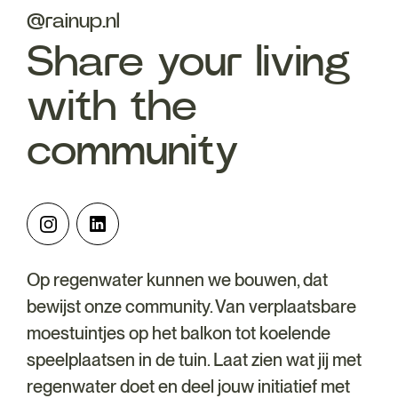
@rainup.nl
Share your living
with the
community
Op regenwater kunnen we bouwen, dat
bewijst onze community. Van verplaatsbare
moestuintjes op het balkon tot koelende
speelplaatsen in de tuin. Laat zien wat jij met
regenwater doet en deel jouw initiatief met