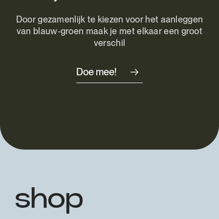
Door gezamenlijk te kiezen voor het aanleggen
van blauw-groen maak je met elkaar een groot
verschil
Doe mee!
shop