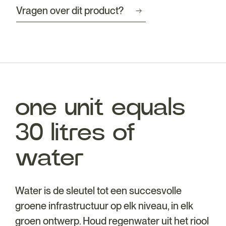
Vragen over dit product?
one unit equals
30 litres of
water
Water is de sleutel tot een succesvolle
groene infrastructuur op elk niveau, in elk
groen ontwerp. Houd regenwater uit het riool