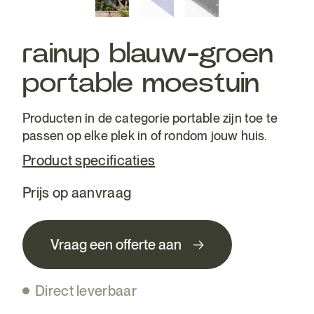
rainup blauw-groen
portable moestuin
Producten in de categorie portable zijn toe te
passen op elke plek in of rondom jouw huis.
Product specificaties
Prijs op aanvraag
Vraag een offerte aan
Direct leverbaar