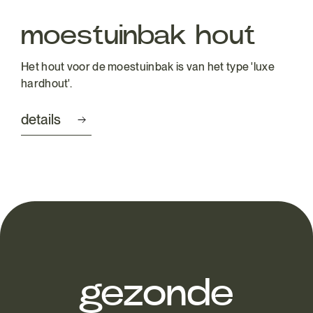
moestuinbak hout
Het hout voor de moestuinbak is van het type 'luxe
hardhout'.
details
gezonde