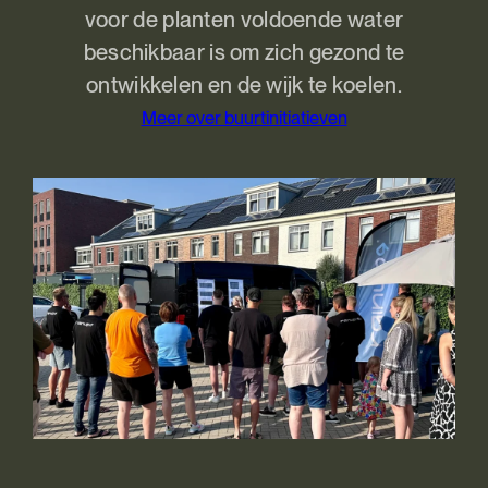
voor de planten voldoende water
beschikbaar is om zich gezond te
ontwikkelen en de wijk te koelen.
Meer over buurtinitiatieven