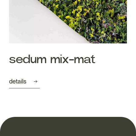
sedum mix-mat
details