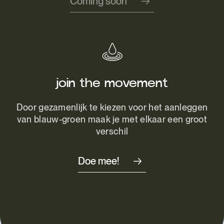
Coming soon
join the movement
Door gezamenlijk te kiezen voor het aanleggen
van blauw-groen maak je met elkaar een groot
verschil
Doe mee!