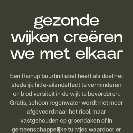
gezonde
wijken creëren
we met elkaar
Een Rainup buurtinitiatief heeft als doel het
stedelijk hitte-eilandeffect te verminderen
en biodiversiteit in de wijk te bevorderen.
Gratis, schoon regenwater wordt niet meer
afgevoerd naar het riool, maar
vastgehouden op groendaken of in
gemeenschappelijke tuintjes waardoor er