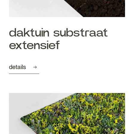
daktuin substraat
extensief
details