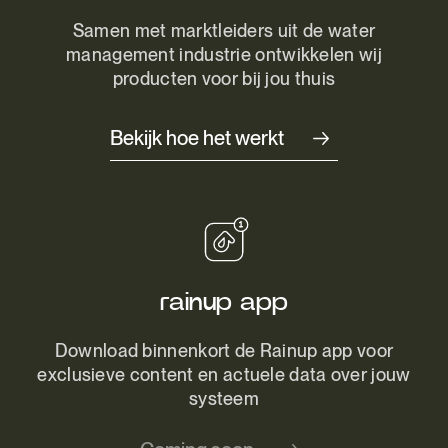
Samen met marktleiders uit de water
management industrie ontwikkelen wij
producten voor bij jou thuis
Bekijk hoe het werkt
rainup app
Download binnenkort de Rainup app voor
exclusieve content en actuele data over jouw
systeem