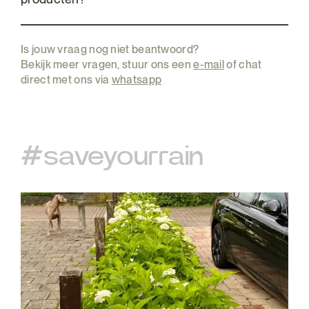
Is jouw vraag nog niet beantwoord?
Bekijk meer vragen, stuur ons een
e-mail
of chat
direct met ons via
whatsapp
#saveyourrain