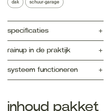
dak
schuur-garage
specificaties
rainup in de praktijk
systeem functioneren
inhoud pakket