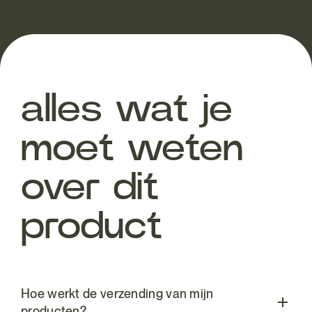
alles wat je
moet weten
over dit
product
Hoe werkt de verzending van mijn
producten?