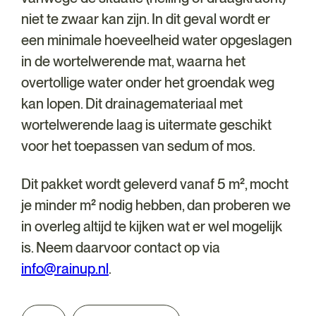
niet te zwaar kan zijn. In dit geval wordt er
een minimale hoeveelheid water opgeslagen
in de wortelwerende mat, waarna het
overtollige water onder het groendak weg
kan lopen. Dit drainagemateriaal met
wortelwerende laag is uitermate geschikt
voor het toepassen van sedum of mos.
Dit pakket wordt geleverd vanaf 5 m², mocht
je minder m² nodig hebben, dan proberen we
in overleg altijd te kijken wat er wel mogelijk
is. Neem daarvoor contact op via
info@rainup.nl
.