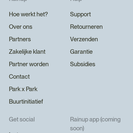
Hoe werkt het?
Support
Over ons
Retourneren
Partners
Verzenden
Zakelijke klant
Garantie
Partner worden
Subsidies
Contact
Park x Park
Buurtinitiatief
Get social
Rainup app (coming
soon)