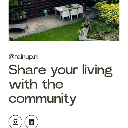
@rainup.nl
Share your living
with the
community