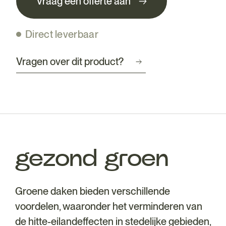
Vraag een offerte aan
Direct leverbaar
Vragen over dit product?
gezond groen
Groene daken bieden verschillende
voordelen, waaronder het verminderen van
de hitte-eilandeffecten in stedelijke gebieden,