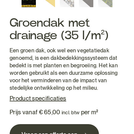
Groendak met
drainage (35 l/m²)
Een groen dak, ook wel een vegetatiedak
genoemd, is een dakbedekkingssysteem dat
bedekt is met planten en begroeiing. Het kan
worden gebruikt als een duurzame oplossing
voor het verminderen van de impact van
stedelijke ontwikkeling op het milieu.
Product specificaties
Prijs vanaf
€
65,00
per m²
incl. btw