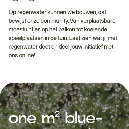
Op regenwater kunnen we bouwen, dat
bewijst onze community. Van verplaatsbare
moestuintjes op het balkon tot koelende
speelplaatsen in de tuin. Laat zien wat jij met
regenwater doet en deel jouw initiatief met
ons online!
one m² blue-