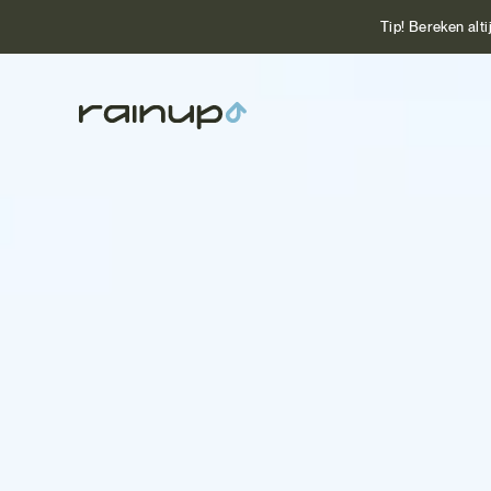
Tip! Bereken alti