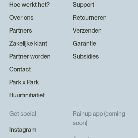
Hoe werkt het?
Support
Over ons
Retourneren
Partners
Verzenden
Zakelijke klant
Garantie
Partner worden
Subsidies
Contact
Park x Park
Buurtinitiatief
Get social
Rainup app (coming
soon)
Instagram