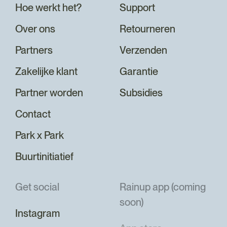
Hoe werkt het?
Support
Over ons
Retourneren
Partners
Verzenden
Zakelijke klant
Garantie
Partner worden
Subsidies
Contact
Park x Park
Buurtinitiatief
Get social
Rainup app (coming
soon)
Instagram