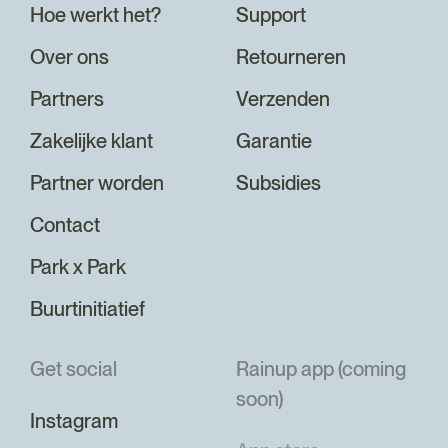
Hoe werkt het?
Support
Over ons
Retourneren
Partners
Verzenden
Zakelijke klant
Garantie
Partner worden
Subsidies
Contact
Park x Park
Buurtinitiatief
Get social
Rainup app (coming
soon)
Instagram