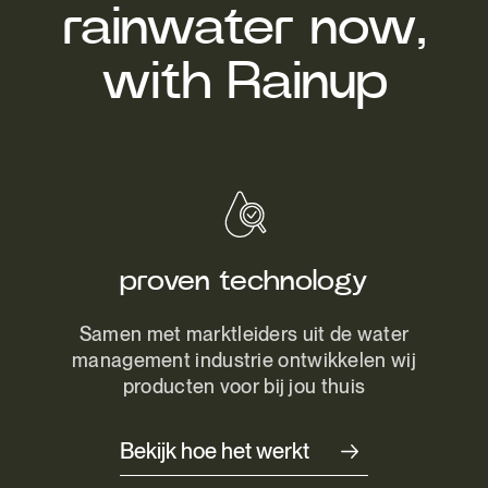
rainwater now,
with Rainup
proven technology
Samen met marktleiders uit de water
management industrie ontwikkelen wij
producten voor bij jou thuis
Bekijk hoe het werkt