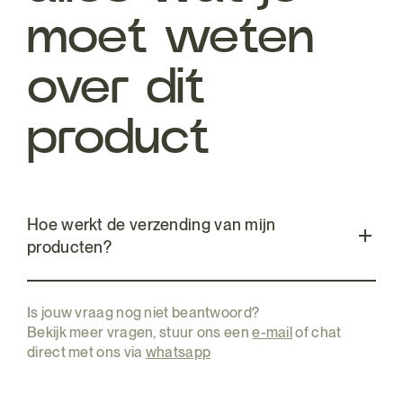
moet weten
over dit
product
Hoe werkt de verzending van mijn
producten?
Is jouw vraag nog niet beantwoord?
Bekijk meer vragen, stuur ons een
e-mail
of chat
direct met ons via
whatsapp