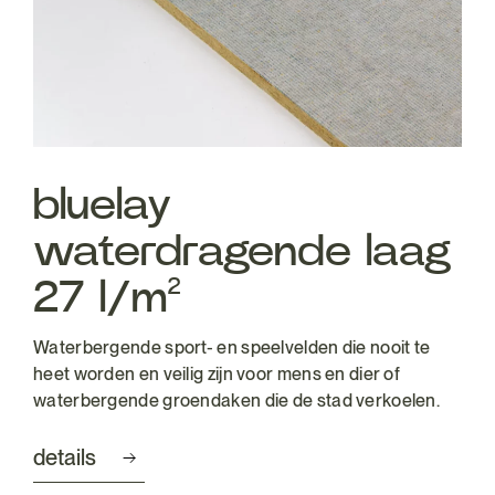
bluelay
waterdragende laag
27 l/m²
Waterbergende sport- en speelvelden die nooit te
heet worden en veilig zijn voor mens en dier of
waterbergende groendaken die de stad verkoelen.
details