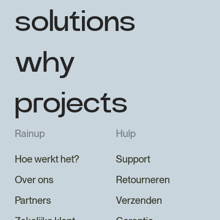
solutions
why
projects
Rainup
Hulp
Hoe werkt het?
Support
Over ons
Retourneren
Partners
Verzenden