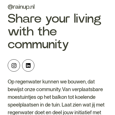
@rainup.nl
Share your living
with the
community
Op regenwater kunnen we bouwen, dat
bewijst onze community. Van verplaatsbare
moestuintjes op het balkon tot koelende
speelplaatsen in de tuin. Laat zien wat jij met
regenwater doet en deel jouw initiatief met