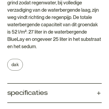
grind zodat regenwater, bij volledige
verzadiging van de waterbergende laag, zijn
weg vindt richting de regenpijp. De totale
waterbergende capaciteit van dit groendak
is 52 l/m²: 27 liter in de waterbergende
BlueLay en ongeveer 25 liter in het substraat
en het sedum.
dak
specificaties