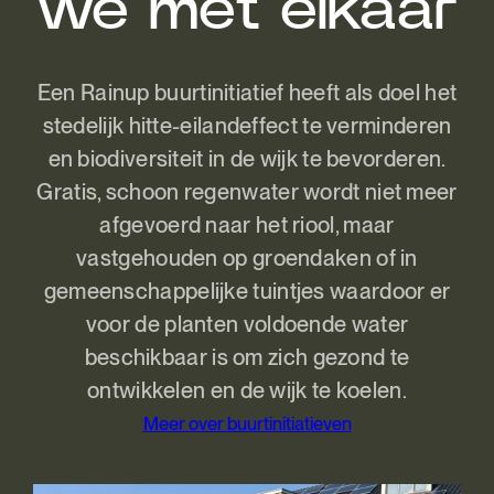
we met elkaar
Een Rainup buurtinitiatief heeft als doel het
stedelijk hitte-eilandeffect te verminderen
en biodiversiteit in de wijk te bevorderen.
Gratis, schoon regenwater wordt niet meer
afgevoerd naar het riool, maar
vastgehouden op groendaken of in
gemeenschappelijke tuintjes waardoor er
voor de planten voldoende water
beschikbaar is om zich gezond te
ontwikkelen en de wijk te koelen.
Meer over buurtinitiatieven