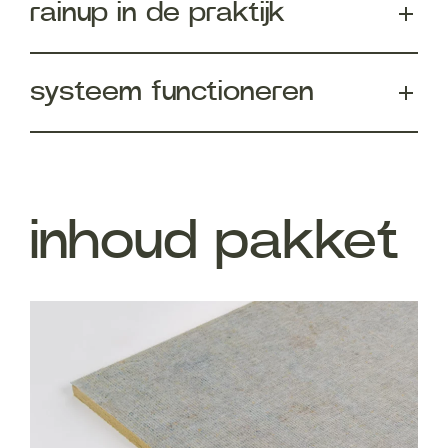
rainup in de praktijk
systeem functioneren
inhoud pakket