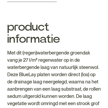
product
informatie
Met dit (regen)waterbergende groendak
vang je 27 l/m² regenwater op in de
waterbergende laag van natuurlijk steenwol.
Deze BlueLay platen worden direct (los) op
de drainage laag neergelegd, waarna na het
aanbrengen van een laag substraat, de rollen
sedum uitgerold kunnen worden. De laag
vegetatie wordt omringd met een strook grof