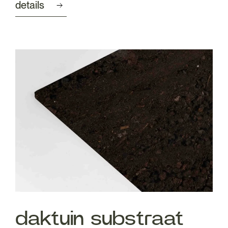
details
daktuin substraat