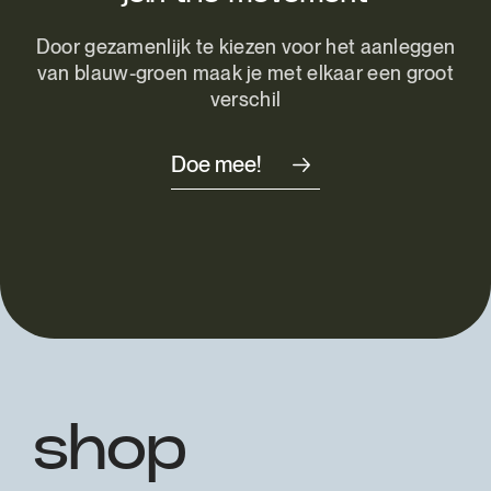
Door gezamenlijk te kiezen voor het aanleggen
van blauw-groen maak je met elkaar een groot
verschil
Doe mee!
shop