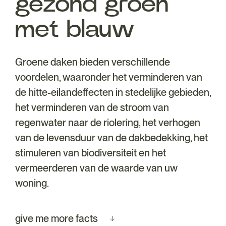
gezond groen
met blauw
Groene daken bieden verschillende
voordelen, waaronder het verminderen van
de hitte-eilandeffecten in stedelijke gebieden,
het verminderen van de stroom van
regenwater naar de riolering, het verhogen
van de levensduur van de dakbedekking, het
stimuleren van biodiversiteit en het
vermeerderen van de waarde van uw
woning.
give me more facts