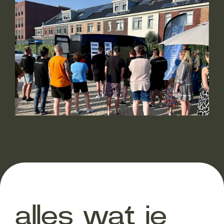
alles wat je