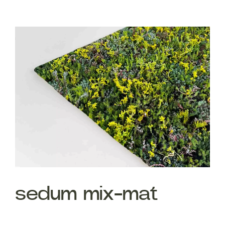
sedum mix-mat