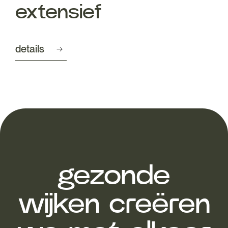
extensief
details
gezonde
wijken creëren