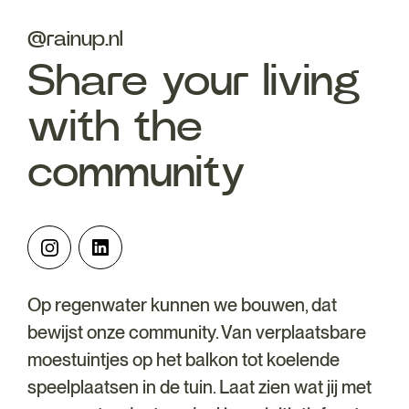
@rainup.nl
Share your living
with the
community
Op regenwater kunnen we bouwen, dat
bewijst onze community. Van verplaatsbare
moestuintjes op het balkon tot koelende
speelplaatsen in de tuin. Laat zien wat jij met