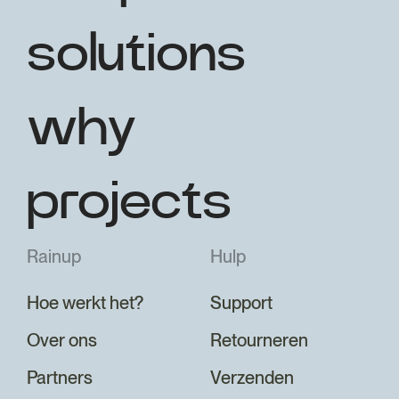
solutions
why
projects
Rainup
Hulp
Hoe werkt het?
Support
Over ons
Retourneren
Partners
Verzenden