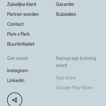
Zakelijke klant
Garantie
Partner worden
Subsidies
Contact
Park x Park
Buurtinitiatief
Get social
Rainup app (coming
soon)
Instagram
App store
Linkedin
Google Play Store