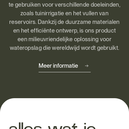
te gebruiken voor verschillende doeleinden,
zoals tuinirrigatie en het vullen van
reservoirs. Dankzij de duurzame materialen
en het efficiënte ontwerp, is ons product
een milieuvriendelijke oplossing voor
wateropslag die wereldwijd wordt gebruikt.
Meer informatie