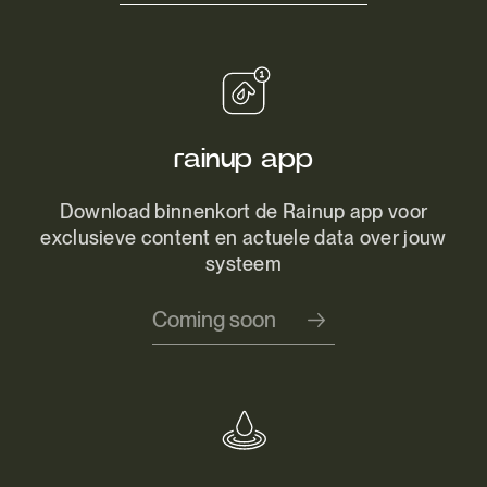
rainup app
Download binnenkort de Rainup app voor
exclusieve content en actuele data over jouw
systeem
Coming soon