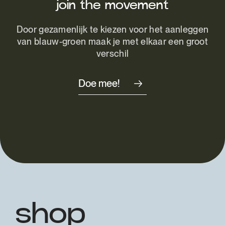
join the movement
Door gezamenlijk te kiezen voor het aanleggen
van blauw-groen maak je met elkaar een groot
verschil
Doe mee!
shop