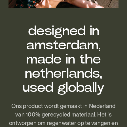
designed in
amsterdam,
made in the
netherlands,
used globally
Ons product wordt gemaakt in Nederland
van 100% gerecycled materiaal. Het is
ontworpen om regenwater op te vangen en