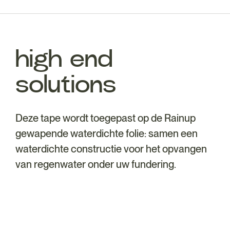
high end
solutions
Deze tape wordt toegepast op de Rainup
gewapende waterdichte folie: samen een
waterdichte constructie voor het opvangen
van regenwater onder uw fundering.