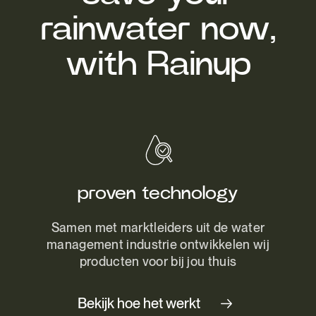
rainwater now,
with Rainup
proven technology
Samen met marktleiders uit de water
management industrie ontwikkelen wij
producten voor bij jou thuis
Bekijk hoe het werkt