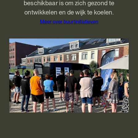
beschikbaar is om zich gezond te
ontwikkelen en de wijk te koelen.
Meer over buurtinitiatieven