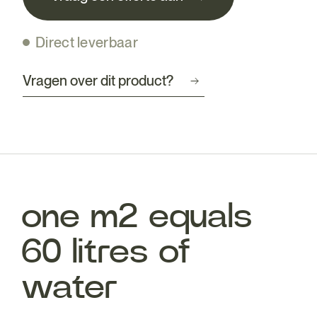
Direct leverbaar
Vragen over dit product?
one m2 equals
60 litres of
water