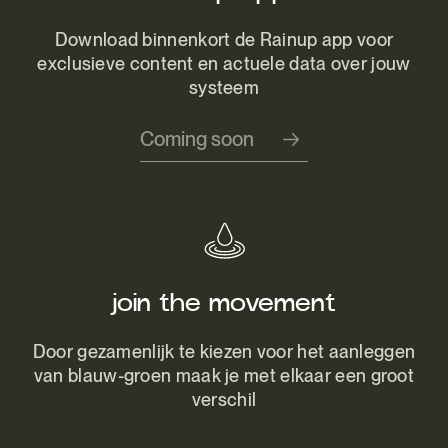
Download binnenkort de Rainup app voor
exclusieve content en actuele data over jouw
systeem
Coming soon
join the movement
Door gezamenlijk te kiezen voor het aanleggen
van blauw-groen maak je met elkaar een groot
verschil