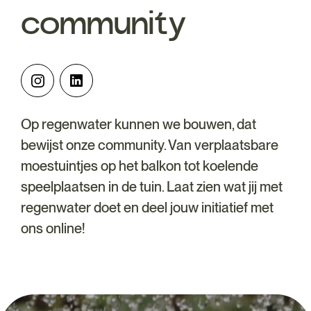
community
Op regenwater kunnen we bouwen, dat
bewijst onze community. Van verplaatsbare
moestuintjes op het balkon tot koelende
speelplaatsen in de tuin. Laat zien wat jij met
regenwater doet en deel jouw initiatief met
ons online!