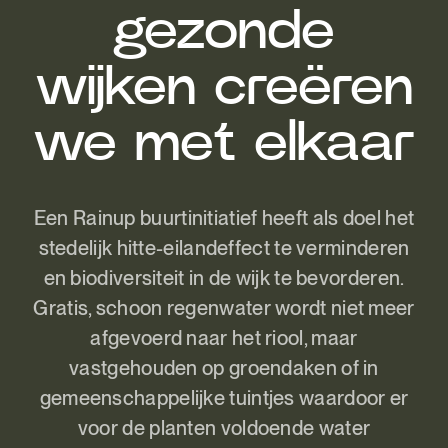
gezonde
wijken creëren
we met elkaar
Een Rainup buurtinitiatief heeft als doel het
stedelijk hitte-eilandeffect te verminderen
en biodiversiteit in de wijk te bevorderen.
Gratis, schoon regenwater wordt niet meer
afgevoerd naar het riool, maar
vastgehouden op groendaken of in
gemeenschappelijke tuintjes waardoor er
voor de planten voldoende water