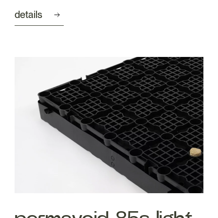
details