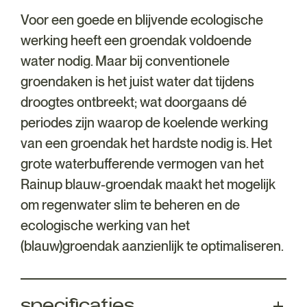
Voor een goede en blijvende ecologische
werking heeft een groendak voldoende
water nodig. Maar bij conventionele
groendaken is het juist water dat tijdens
droogtes ontbreekt; wat doorgaans dé
periodes zijn waarop de koelende werking
van een groendak het hardste nodig is. Het
grote waterbufferende vermogen van het
Rainup blauw-groendak maakt het mogelijk
om regenwater slim te beheren en de
ecologische werking van het
(blauw)groendak aanzienlijk te optimaliseren.
specificaties