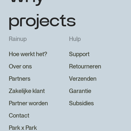
projects
Rainup
Hulp
Hoe werkt het?
Support
Over ons
Retourneren
Partners
Verzenden
Zakelijke klant
Garantie
Partner worden
Subsidies
Contact
Park x Park