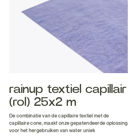
rainup textiel capillair
(rol) 25x2 m
De combinatie van de capillaire textiel met de
capillaire cone, maakt onze gepatendeerde oplossing
voor het hergebruiken van water uniek