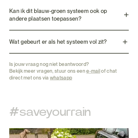
Kan ik dit blauw-groen systeem ook op
andere plaatsen toepassen?
Wat gebeurt er als het systeem vol zit?
Is jouw vraag nog niet beantwoord?
Bekijk meer vragen, stuur ons een
e-mail
of chat
direct met ons via
whatsapp
#saveyourrain