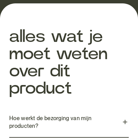
alles wat je
moet weten
over dit
product
Hoe werkt de bezorging van mijn
producten?