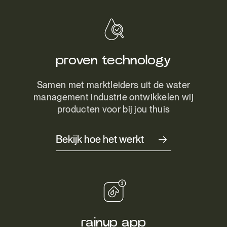
proven technology
Samen met marktleiders uit de water
management industrie ontwikkelen wij
producten voor bij jou thuis
Bekijk hoe het werkt
rainup app