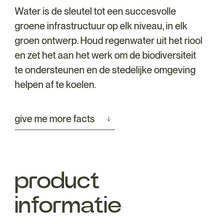
Water is de sleutel tot een succesvolle
groene infrastructuur op elk niveau, in elk
groen ontwerp. Houd regenwater uit het riool
en zet het aan het werk om de biodiversiteit
te ondersteunen en de stedelijke omgeving
helpen af te koelen.
give me more facts
product
informatie