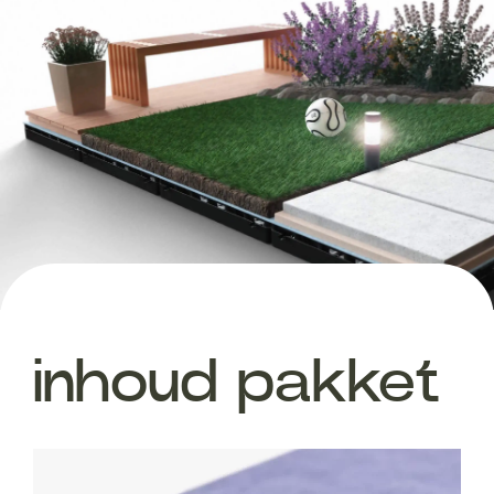
inhoud pakket