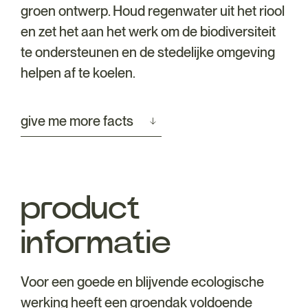
groen ontwerp. Houd regenwater uit het riool
en zet het aan het werk om de biodiversiteit
te ondersteunen en de stedelijke omgeving
helpen af te koelen.
give me more facts
product
informatie
Voor een goede en blijvende ecologische
werking heeft een groendak voldoende