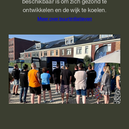
beschikbaar is om zich gezond te
ontwikkelen en de wijk te koelen.
Meer over buurtinitiatieven