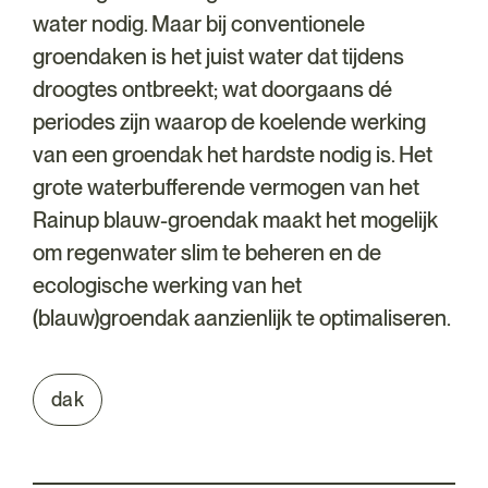
water nodig. Maar bij conventionele
groendaken is het juist water dat tijdens
droogtes ontbreekt; wat doorgaans dé
periodes zijn waarop de koelende werking
van een groendak het hardste nodig is. Het
grote waterbufferende vermogen van het
Rainup blauw-groendak maakt het mogelijk
om regenwater slim te beheren en de
ecologische werking van het
(blauw)groendak aanzienlijk te optimaliseren.
dak