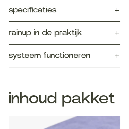
specificaties
rainup in de praktijk
systeem functioneren
inhoud pakket