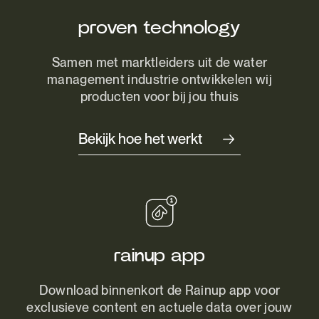
proven technology
Samen met marktleiders uit de water
management industrie ontwikkelen wij
producten voor bij jou thuis
Bekijk hoe het werkt
rainup app
Download binnenkort de Rainup app voor
exclusieve content en actuele data over jouw