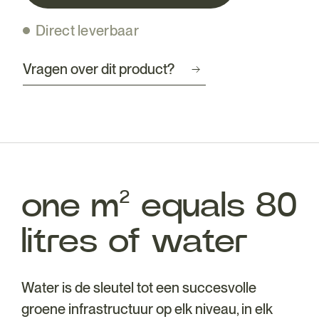
Direct leverbaar
Vragen over dit product?
one m² equals 80
litres of water
Water is de sleutel tot een succesvolle
groene infrastructuur op elk niveau, in elk