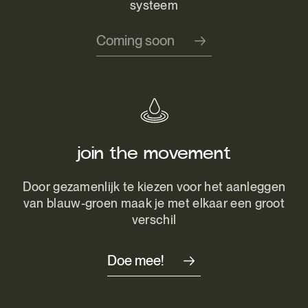
systeem
Coming soon
join the movement
Door gezamenlijk te kiezen voor het aanleggen
van blauw-groen maak je met elkaar een groot
verschil
Doe mee!