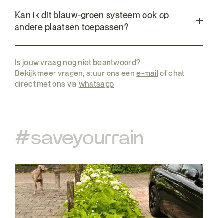
Kan ik dit blauw-groen systeem ook op
andere plaatsen toepassen?
Is jouw vraag nog niet beantwoord?
Bekijk meer vragen, stuur ons een
e-mail
of chat
direct met ons via
whatsapp
#saveyourrain