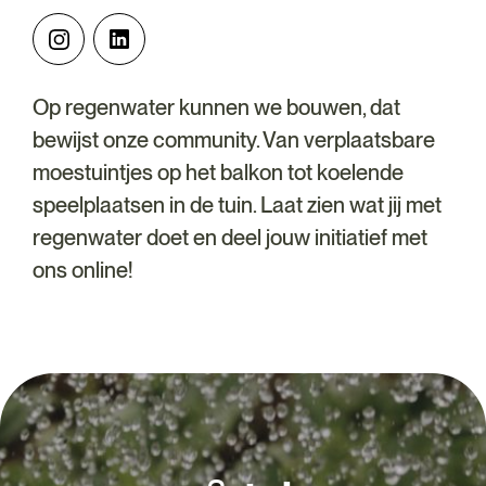
Op regenwater kunnen we bouwen, dat
bewijst onze community. Van verplaatsbare
moestuintjes op het balkon tot koelende
speelplaatsen in de tuin. Laat zien wat jij met
regenwater doet en deel jouw initiatief met
ons online!