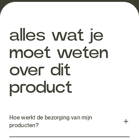
alles wat je
moet weten
over dit
product
Hoe werkt de bezorging van mijn
producten?