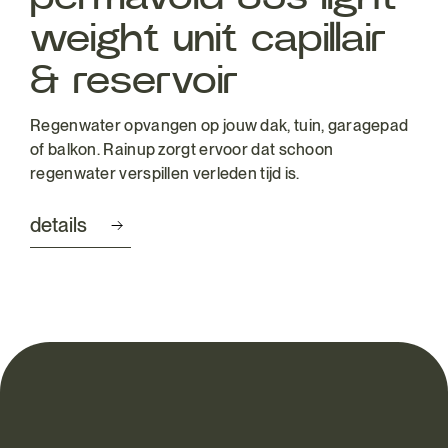
weight unit capillair
& reservoir
Regenwater opvangen op jouw dak, tuin, garagepad
of balkon. Rainup zorgt ervoor dat schoon
regenwater verspillen verleden tijd is.
details