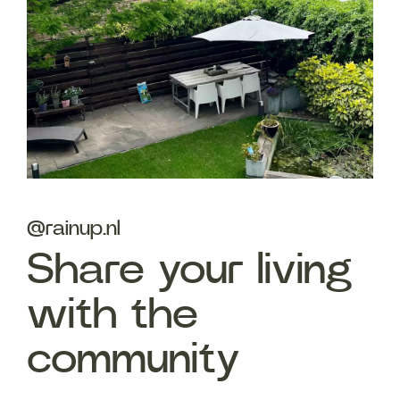
@rainup.nl
Share your living
with the
community