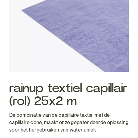
rainup textiel capillair
(rol) 25x2 m
De combinatie van de capillaire textiel met de
capillaire cone, maakt onze gepatendeerde oplossing
voor het hergebruiken van water uniek