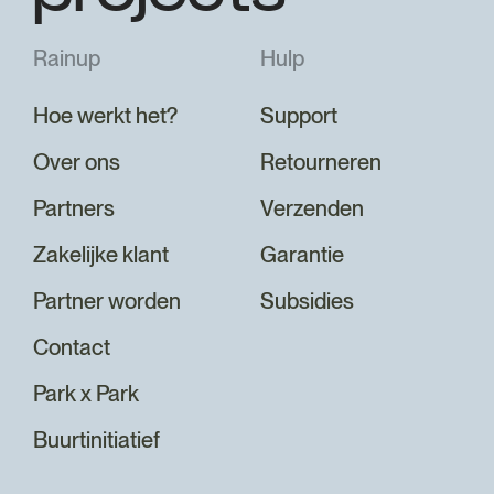
Rainup
Hulp
Hoe werkt het?
Support
Over ons
Retourneren
Partners
Verzenden
Zakelijke klant
Garantie
Partner worden
Subsidies
Contact
Park x Park
Buurtinitiatief