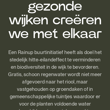
gezonde
wijken creëren
we met elkaar
Een Rainup buurtinitiatief heeft als doel het
stedelijk hitte-eilandeffect te verminderen
en biodiversiteit in de wijk te bevorderen.
Gratis, schoon regenwater wordt niet meer
afgevoerd naar het riool, maar
vastgehouden op groendaken of in
gemeenschappelijke tuintjes waardoor er
voor de planten voldoende water