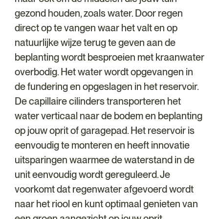
gezond houden, zoals water. Door regen
direct op te vangen waar het valt en op
natuurlijke wijze terug te geven aan de
beplanting wordt besproeien met kraanwater
overbodig. Het water wordt opgevangen in
de fundering en opgeslagen in het reservoir.
De capillaire cilinders transporteren het
water verticaal naar de bodem en beplanting
op jouw oprit of garagepad. Het reservoir is
eenvoudig te monteren en heeft innovatie
uitsparingen waarmee de waterstand in de
unit eenvoudig wordt gereguleerd. Je
voorkomt dat regenwater afgevoerd wordt
naar het riool en kunt optimaal genieten van
een groen aangezicht op jouw oprit.