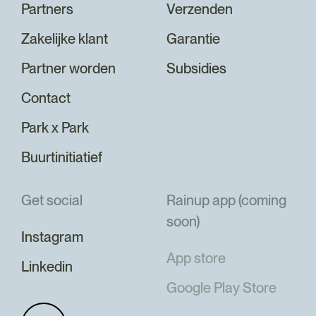
Partners
Verzenden
Zakelijke klant
Garantie
Partner worden
Subsidies
Contact
Park x Park
Buurtinitiatief
Get social
Rainup app (coming
soon)
Instagram
App store
Linkedin
Google Play Store