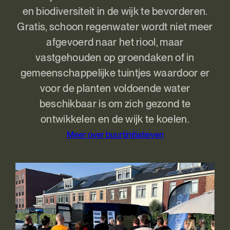
en biodiversiteit in de wijk te bevorderen.
Gratis, schoon regenwater wordt niet meer
afgevoerd naar het riool, maar
vastgehouden op groendaken of in
gemeenschappelijke tuintjes waardoor er
voor de planten voldoende water
beschikbaar is om zich gezond te
ontwikkelen en de wijk te koelen.
Meer over buurtinitiatieven