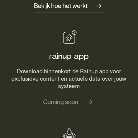
Bekijk hoe het werkt
rainup app
Download binnenkort de Rainup app voor
exclusieve content en actuele data over jouw
systeem
Coming soon