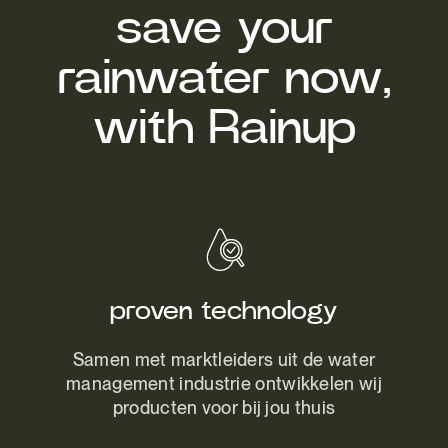
save your
rainwater now,
with Rainup
proven technology
Samen met marktleiders uit de water
management industrie ontwikkelen wij
producten voor bij jou thuis