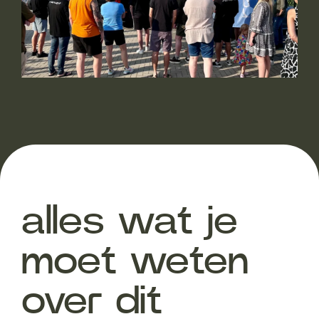
alles wat je
moet weten
over dit