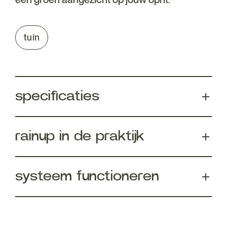
tuin
specificaties
rainup in de praktijk
systeem functioneren