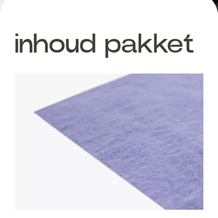
inhoud pakket