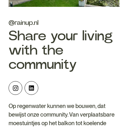
@rainup.nl
Share your living
with the
community
Op regenwater kunnen we bouwen, dat
bewijst onze community. Van verplaatsbare
moestuintjes op het balkon tot koelende