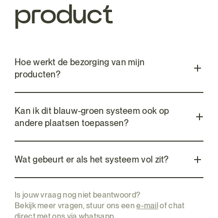
product
Hoe werkt de bezorging van mijn
producten?
Kan ik dit blauw-groen systeem ook op
andere plaatsen toepassen?
Wat gebeurt er als het systeem vol zit?
Is jouw vraag nog niet beantwoord?
Bekijk meer vragen, stuur ons een
e-mail
of chat
direct met ons via
whatsapp