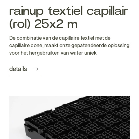
rainup textiel capillair
(rol) 25x2 m
De combinatie van de capillaire textiel met de
capillaire cone, maakt onze gepatendeerde oplossing
voor het hergebruiken van water uniek
details