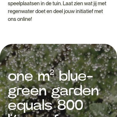
speelplaatsen in de tuin. Laat zien wat jij met
regenwater doet en deel jouw initiatief met
ons online!
one m² blue-
green garden
equals 800