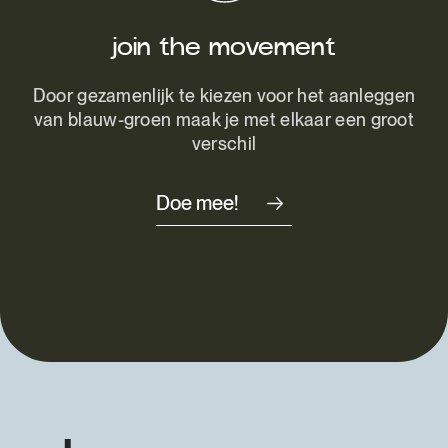
join the movement
Door gezamenlijk te kiezen voor het aanleggen
van blauw-groen maak je met elkaar een groot
verschil
Doe mee!