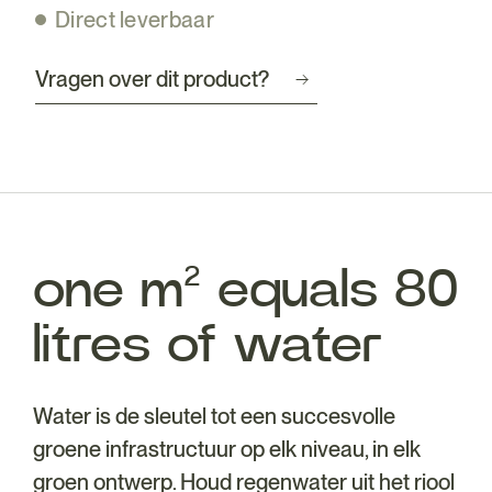
Direct leverbaar
Vragen over dit product?
one m² equals 80
litres of water
Water is de sleutel tot een succesvolle
groene infrastructuur op elk niveau, in elk
groen ontwerp. Houd regenwater uit het riool