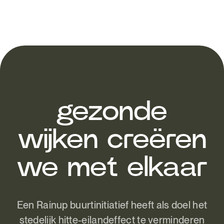
gezonde
wijken creëren
we met elkaar
Een Rainup buurtinitiatief heeft als doel het
stedelijk hitte-eilandeffect te verminderen