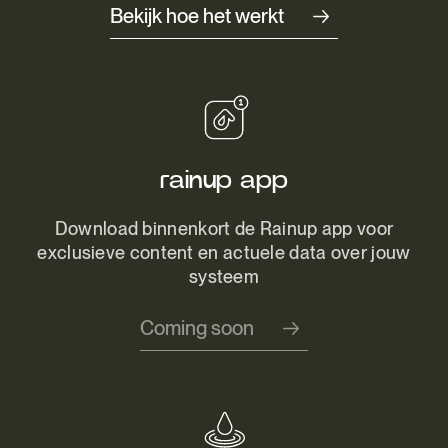
Bekijk hoe het werkt
rainup app
Download binnenkort de Rainup app voor
exclusieve content en actuele data over jouw
systeem
Coming soon