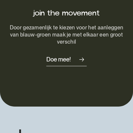
join the movement
Door gezamenlijk te kiezen voor het aanleggen
van blauw-groen maak je met elkaar een groot
verschil
Doe mee!