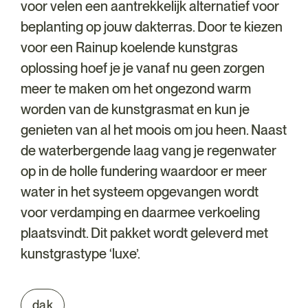
voor velen een aantrekkelijk alternatief voor
beplanting op jouw dakterras. Door te kiezen
voor een Rainup koelende kunstgras
oplossing hoef je je vanaf nu geen zorgen
meer te maken om het ongezond warm
worden van de kunstgrasmat en kun je
genieten van al het moois om jou heen. Naast
de waterbergende laag vang je regenwater
op in de holle fundering waardoor er meer
water in het systeem opgevangen wordt
voor verdamping en daarmee verkoeling
plaatsvindt. Dit pakket wordt geleverd met
kunstgrastype ‘luxe’.
dak