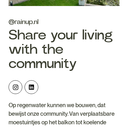
@rainup.nl
Share your living
with the
community
Op regenwater kunnen we bouwen, dat
bewijst onze community. Van verplaatsbare
moestuintjes op het balkon tot koelende