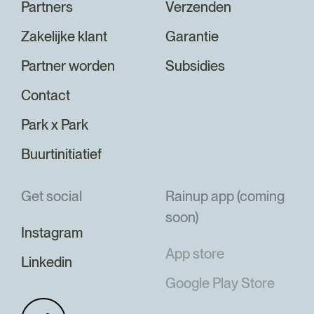
Partners
Verzenden
Zakelijke klant
Garantie
Partner worden
Subsidies
Contact
Park x Park
Buurtinitiatief
Get social
Rainup app (coming
soon)
Instagram
App store
Linkedin
Google Play Store