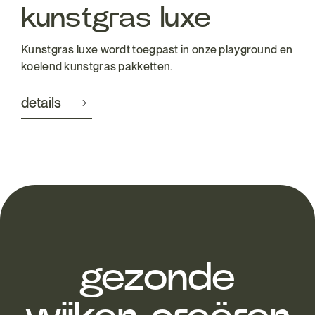
kunstgras luxe
Kunstgras luxe wordt toegpast in onze playground en
koelend kunstgras pakketten.
details
gezonde