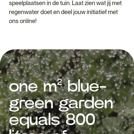
speelplaatsen in de tuin. Laat zien wat jij met
regenwater doet en deel jouw initiatief met
ons online!
one m² blue-
green garden
equals 800