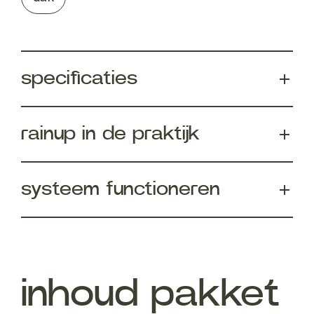
specificaties
rainup in de praktijk
systeem functioneren
inhoud pakket