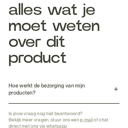
alles wat je
moet weten
over dit
product
Hoe werkt de bezorging van mijn
producten?
Is jouw vraag nog niet beantwoord?
Bekijk meer vragen, stuur ons een
e-mail
of chat
direct met ons via
whatsapp