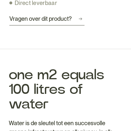
Direct leverbaar
Vragen over dit product?
one m2 equals
100 litres of
water
Water is de sleutel tot een succesvolle