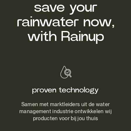
save your
rainwater now,
with Rainup
proven technology
Samen met marktleiders uit de water
management industrie ontwikkelen wij
producten voor bij jou thuis