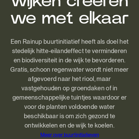
wijken creëren
we met elkaar
Een Rainup buurtinitiatief heeft als doel het
stedelijk hitte-eilandeffect te verminderen
en biodiversiteit in de wijk te bevorderen.
Gratis, schoon regenwater wordt niet meer
afgevoerd naar het riool, maar
vastgehouden op groendaken of in
gemeenschappelijke tuintjes waardoor er
voor de planten voldoende water
beschikbaar is om zich gezond te
ontwikkelen en de wijk te koelen.
Meer over buurtinitiatieven