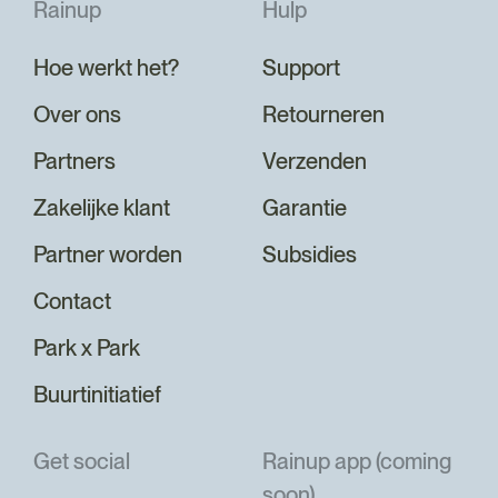
Rainup
Hulp
Hoe werkt het?
Support
Over ons
Retourneren
Partners
Verzenden
Zakelijke klant
Garantie
Partner worden
Subsidies
Contact
Park x Park
Buurtinitiatief
Get social
Rainup app (coming
soon)