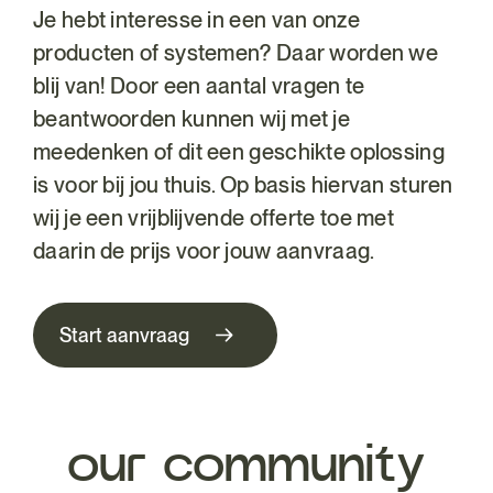
Je hebt interesse in een van onze
producten of systemen? Daar worden we
blij van! Door een aantal vragen te
beantwoorden kunnen wij met je
meedenken of dit een geschikte oplossing
is voor bij jou thuis. Op basis hiervan sturen
wij je een vrijblijvende offerte toe met
daarin de prijs voor jouw aanvraag.
our community