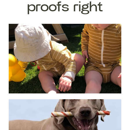
proofs right