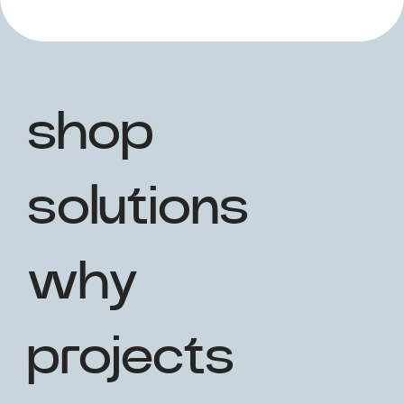
shop
solutions
why
projects