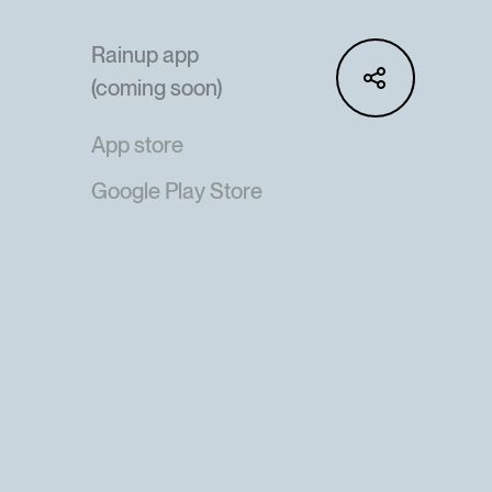
Rainup app
(coming soon)
App store
Google Play Store