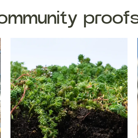
ommunity proofs