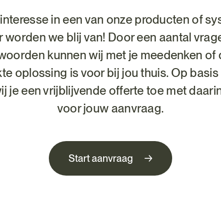
 interesse in een van onze producten of s
 worden we blij van! Door een aantal vrag
woorden kunnen wij met je meedenken of d
te oplossing is voor bij jou thuis. Op basis
ij je een vrijblijvende offerte toe met daarin
voor jouw aanvraag.